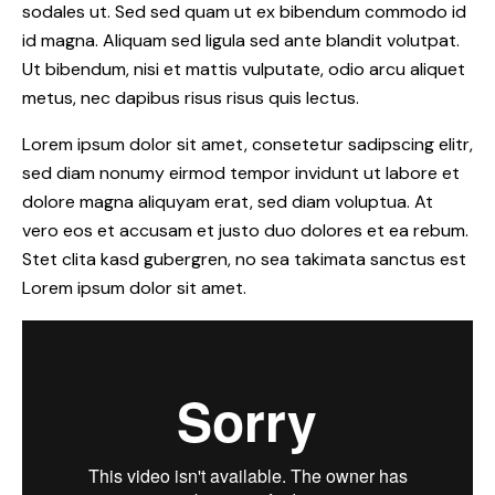
sodales ut. Sed sed quam ut ex bibendum commodo id
id magna. Aliquam sed ligula sed ante blandit volutpat.
Ut bibendum, nisi et mattis vulputate, odio arcu aliquet
metus, nec dapibus risus risus quis lectus.
Lorem ipsum dolor sit amet, consetetur sadipscing elitr,
sed diam nonumy eirmod tempor invidunt ut labore et
dolore magna aliquyam erat, sed diam voluptua. At
vero eos et accusam et justo duo dolores et ea rebum.
Stet clita kasd gubergren, no sea takimata sanctus est
Lorem ipsum dolor sit amet.