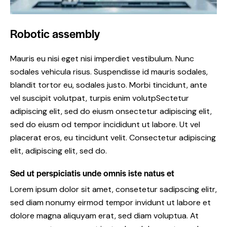
Robotic assembly
Mauris eu nisi eget nisi imperdiet vestibulum. Nunc
sodales vehicula risus. Suspendisse id mauris sodales,
blandit tortor eu, sodales justo. Morbi tincidunt, ante
vel suscipit volutpat, turpis enim volutpSectetur
adipiscing elit, sed do eiusm onsectetur adipiscing elit,
sed do eiusm od tempor incididunt ut labore. Ut vel
placerat eros, eu tincidunt velit. Consectetur adipiscing
elit, adipiscing elit, sed do.
Sed ut perspiciatis unde omnis iste natus et
Lorem ipsum dolor sit amet, consetetur sadipscing elitr,
sed diam nonumy eirmod tempor invidunt ut labore et
dolore magna aliquyam erat, sed diam voluptua. At