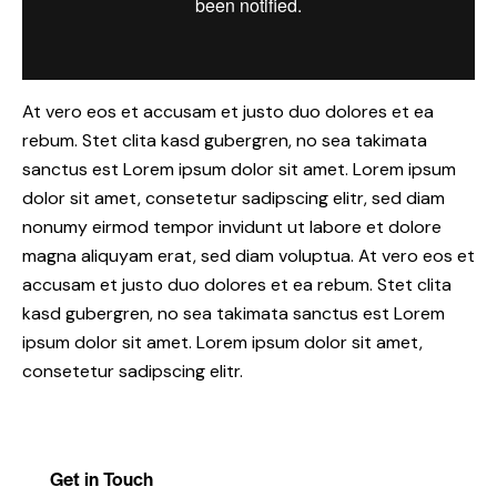
At vero eos et accusam et justo duo dolores et ea
rebum. Stet clita kasd gubergren, no sea takimata
sanctus est Lorem ipsum dolor sit amet. Lorem ipsum
dolor sit amet, consetetur sadipscing elitr, sed diam
nonumy eirmod tempor invidunt ut labore et dolore
magna aliquyam erat, sed diam voluptua. At vero eos et
accusam et justo duo dolores et ea rebum. Stet clita
kasd gubergren, no sea takimata sanctus est Lorem
ipsum dolor sit amet. Lorem ipsum dolor sit amet,
consetetur sadipscing elitr.
Get in Touch