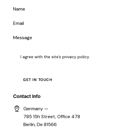
I agree with the site’s
privacy policy
.
Contact Info
Germany —
785 15h Street, Office 478
Berlin, De 81566