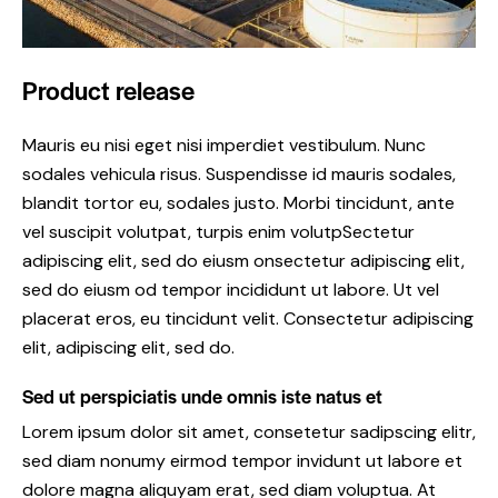
Product release
Mauris eu nisi eget nisi imperdiet vestibulum. Nunc
sodales vehicula risus. Suspendisse id mauris sodales,
blandit tortor eu, sodales justo. Morbi tincidunt, ante
vel suscipit volutpat, turpis enim volutpSectetur
adipiscing elit, sed do eiusm onsectetur adipiscing elit,
sed do eiusm od tempor incididunt ut labore. Ut vel
placerat eros, eu tincidunt velit. Consectetur adipiscing
elit, adipiscing elit, sed do.
Sed ut perspiciatis unde omnis iste natus et
Lorem ipsum dolor sit amet, consetetur sadipscing elitr,
sed diam nonumy eirmod tempor invidunt ut labore et
dolore magna aliquyam erat, sed diam voluptua. At