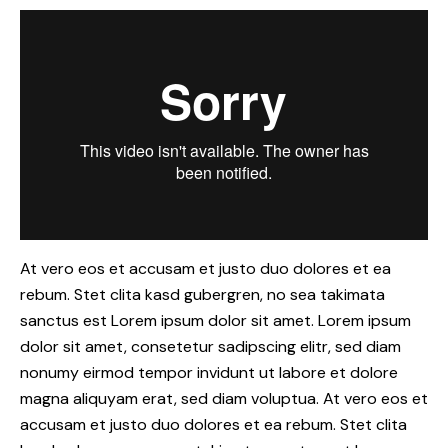
At vero eos et accusam et justo duo dolores et ea
rebum. Stet clita kasd gubergren, no sea takimata
sanctus est Lorem ipsum dolor sit amet. Lorem ipsum
dolor sit amet, consetetur sadipscing elitr, sed diam
nonumy eirmod tempor invidunt ut labore et dolore
magna aliquyam erat, sed diam voluptua. At vero eos et
accusam et justo duo dolores et ea rebum. Stet clita