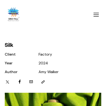
Silk
Client
Factory
Year
2024
Author
Amy Walker