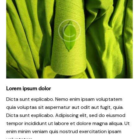
Lorem ipsum dolor
Dicta sunt explicabo. Nemo enim ipsam voluptatem
quia voluptas sit aspernatur aut odit aut fugit, quia.
Dicta sunt explicabo. Adipiscing elit, sed do eiusmod
tempor incididunt ut labore et dolore magna aliqua. Ut
enim minim veniam quis nostrud exercitation ipsam