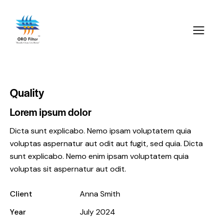
Quality
Lorem ipsum dolor
Dicta sunt explicabo. Nemo ipsam voluptatem quia
voluptas aspernatur aut odit aut fugit, sed quia. Dicta
sunt explicabo. Nemo enim ipsam voluptatem quia
voluptas sit aspernatur aut odit.
Client
Anna Smith
Year
July 2024