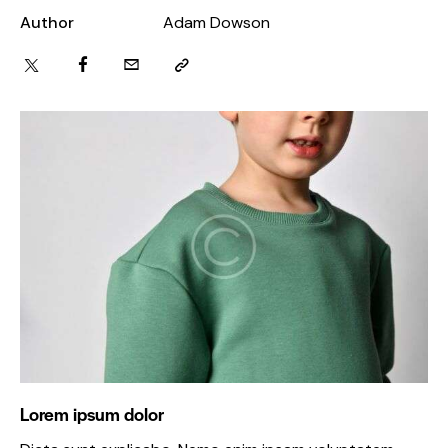
Author
Adam Dowson
Lorem ipsum dolor