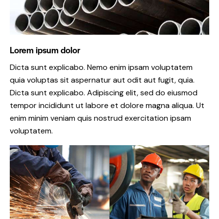
Lorem ipsum dolor
Dicta sunt explicabo. Nemo enim ipsam voluptatem
quia voluptas sit aspernatur aut odit aut fugit, quia.
Dicta sunt explicabo. Adipiscing elit, sed do eiusmod
tempor incididunt ut labore et dolore magna aliqua. Ut
enim minim veniam quis nostrud exercitation ipsam
voluptatem.