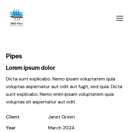
Pipes
Lorem ipsum dolor
Dicta sunt explicabo. Nemo ipsam voluptatem quia
voluptas aspernatur aut odit aut fugit, sed quia. Dicta
sunt explicabo. Nemo enim ipsam voluptatem quia
voluptas sit aspernatur aut odit.
Client
Janet Green
Year
March 2024