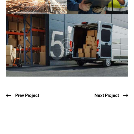
Prev Project
Next Project