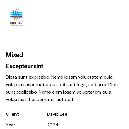
Mixed
Excepteur sint
Dicta sunt explicabo. Nemo ipsam voluptatem quia
voluptas aspernatur aut odit aut fugit, sed quia. Dicta
sunt explicabo. Nemo enim ipsam voluptatem quia
voluptas sit aspernatur aut odit.
Client
David Lee
Year
2024