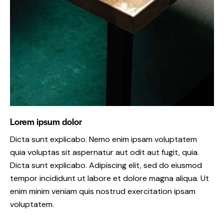
Lorem ipsum dolor
Dicta sunt explicabo. Nemo enim ipsam voluptatem
quia voluptas sit aspernatur aut odit aut fugit, quia.
Dicta sunt explicabo. Adipiscing elit, sed do eiusmod
tempor incididunt ut labore et dolore magna aliqua. Ut
enim minim veniam quis nostrud exercitation ipsam
voluptatem.