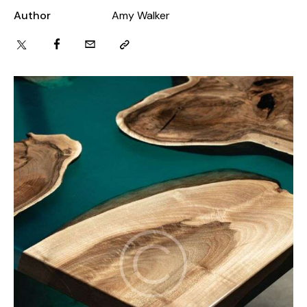
Author
Amy Walker