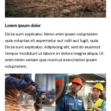
Lorem ipsum dolor
Dicta sunt explicabo. Nemo enim ipsam voluptatem
quia voluptas sit aspernatur aut odit aut fugit, quia.
Dicta sunt explicabo. Adipiscing elit, sed do eiusmod
tempor incididunt ut labore et dolore magna aliqua. Ut
enim minim veniam quis nostrud exercitation ipsam
voluptatem.