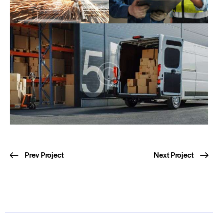
Prev Project
Next Project