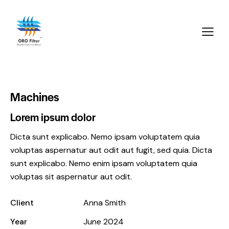
Machines
Lorem ipsum dolor
Dicta sunt explicabo. Nemo ipsam voluptatem quia
voluptas aspernatur aut odit aut fugit, sed quia. Dicta
sunt explicabo. Nemo enim ipsam voluptatem quia
voluptas sit aspernatur aut odit.
Client
Anna Smith
Year
June 2024