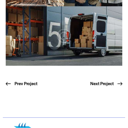
Prev Project
Next Project