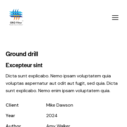
Ground drill
Excepteur sint
Dicta sunt explicabo. Nemo ipsam voluptatem quia
voluptas aspernatur aut odit aut fugit, sed quia. Dicta
sunt explicabo. Nemo enim ipsam voluptatem quia.
Client
Mike Dawson
Year
2024
Author
Amy Walker