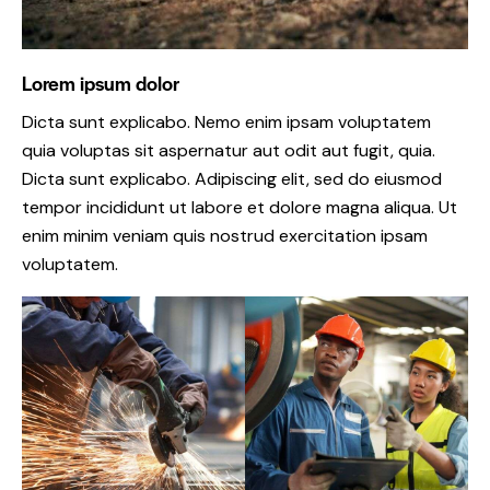
Lorem ipsum dolor
Dicta sunt explicabo. Nemo enim ipsam voluptatem
quia voluptas sit aspernatur aut odit aut fugit, quia.
Dicta sunt explicabo. Adipiscing elit, sed do eiusmod
tempor incididunt ut labore et dolore magna aliqua. Ut
enim minim veniam quis nostrud exercitation ipsam
voluptatem.